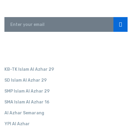
Subscribe
LINK TERKAIT
KB-TK Islam Al Azhar 29
SD Islam Al Azhar 29
SMP Islam Al Azhar 29
SMA Islam Al Azhar 16
Al Azhar Semarang
YPI Al Azhar