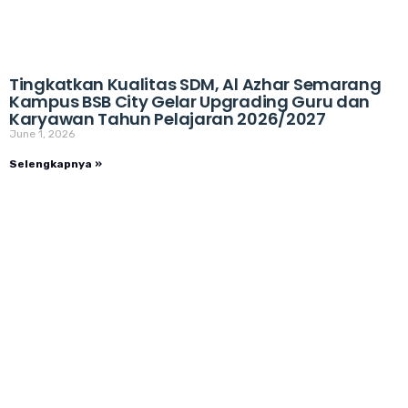
Tingkatkan Kualitas SDM, Al Azhar Semarang
Kampus BSB City Gelar Upgrading Guru dan
Karyawan Tahun Pelajaran 2026/2027
June 1, 2026
Selengkapnya »