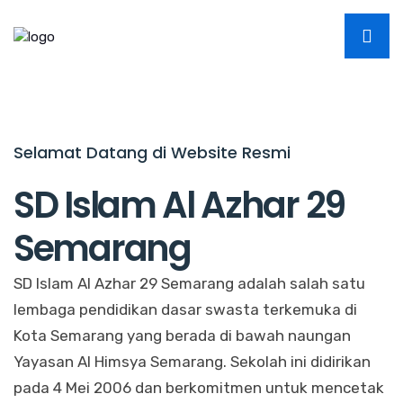
Selamat Datang di Website Resmi
SD Islam Al Azhar 29
Semarang
SD Islam Al Azhar 29 Semarang adalah salah satu
lembaga pendidikan dasar swasta terkemuka di
Kota Semarang yang berada di bawah naungan
Yayasan Al Himsya Semarang. Sekolah ini didirikan
pada 4 Mei 2006 dan berkomitmen untuk mencetak