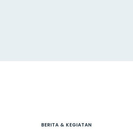
BERITA & KEGIATAN