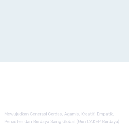
Mewujudkan Generasi Cerdas, Agamis, Kreatif, Empatik,
Persisten dan Berdaya Saing Global. (Gen CAKEP Berdaya)