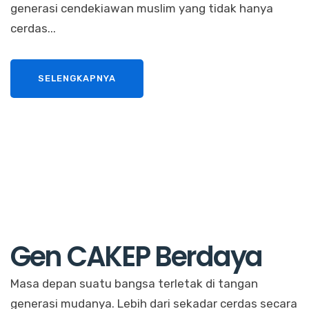
generasi cendekiawan muslim yang tidak hanya
cerdas...
SELENGKAPNYA
Gen CAKEP Berdaya
Masa depan suatu bangsa terletak di tangan
generasi mudanya. Lebih dari sekadar cerdas secara