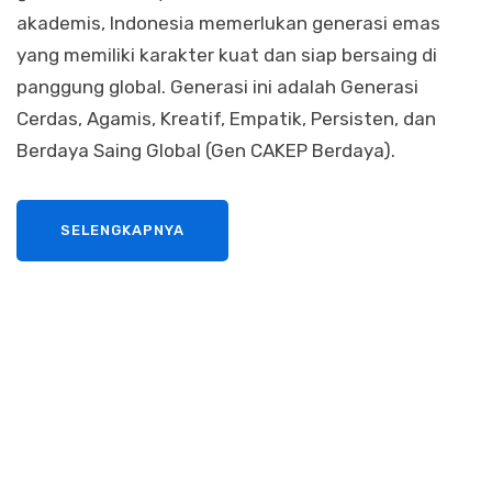
akademis, Indonesia memerlukan generasi emas
yang memiliki karakter kuat dan siap bersaing di
panggung global. Generasi ini adalah Generasi
Cerdas, Agamis, Kreatif, Empatik, Persisten, dan
Berdaya Saing Global (Gen CAKEP Berdaya).
SELENGKAPNYA