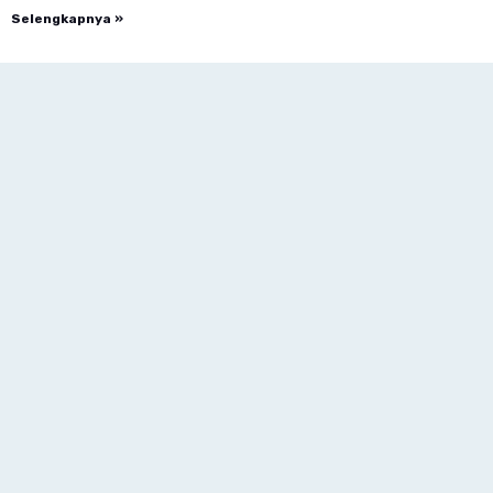
Selengkapnya »