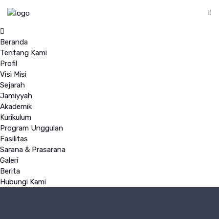
Beranda
Tentang Kami
Profil
Visi Misi
Sejarah
Jamiyyah
Akademik
Kurikulum
Program Unggulan
Fasilitas
Sarana & Prasarana
Galeri
Berita
Hubungi Kami