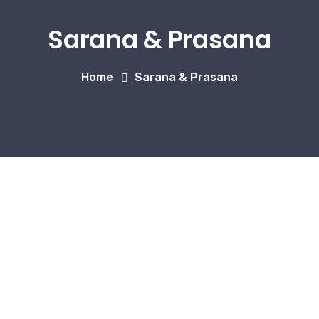
Sarana & Prasana
Home
Sarana & Prasana