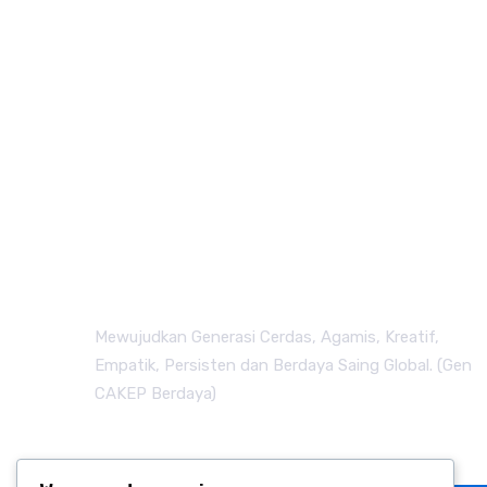
Mewujudkan Generasi Cerdas, Agamis, Kreatif,
Empatik, Persisten dan Berdaya Saing Global. (Gen
CAKEP Berdaya)
Subscribe