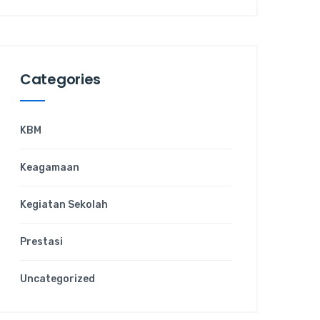
Categories
KBM
Keagamaan
Kegiatan Sekolah
Prestasi
Uncategorized