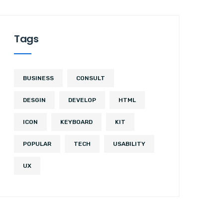
Tags
BUSINESS
CONSULT
DESGIN
DEVELOP
HTML
ICON
KEYBOARD
KIT
POPULAR
TECH
USABILITY
UX