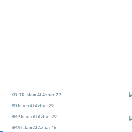
LINK TERKAIT
KB-TK Islam Al Azhar 29
SD Islam Al Azhar 29
SMP Islam Al Azhar 29
SMA Islam Al Azhar 16