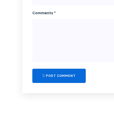
Comments *
POST COMMENT