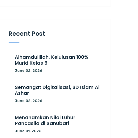
Recent Post
Alhamdulillah, Kelulusan 100%
Murid Kelas 6
June 02, 2026
Semangat Digitalisasi, SD Islam Al
Azhar
June 02, 2026
Menanamkan Nilai Luhur
Pancasila di Sanubari
June 01, 2026