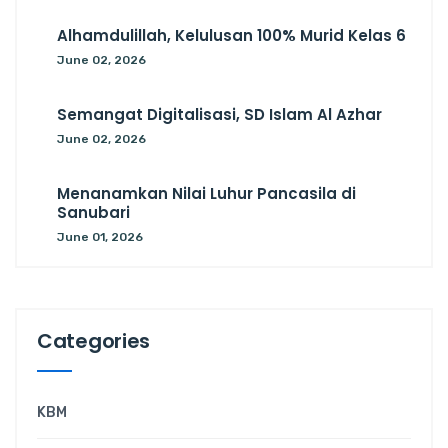
Alhamdulillah, Kelulusan 100% Murid Kelas 6
June 02, 2026
Semangat Digitalisasi, SD Islam Al Azhar
June 02, 2026
Menanamkan Nilai Luhur Pancasila di
Sanubari
June 01, 2026
Categories
KBM