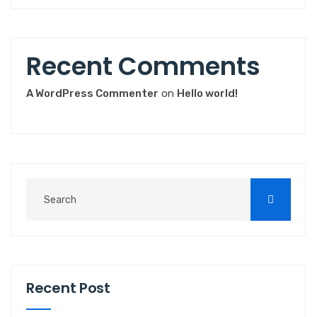
Recent Comments
A WordPress Commenter
on
Hello world!
Recent Post