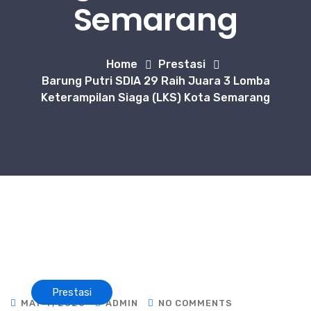
Semarang
Home
Prestasi
Barung Putri SDIA 29 Raih Juara 3 Lomba
Keterampilan Siaga (LKS) Kota Semarang
Prestasi
MAY 4, 2026
ADMIN
NO COMMENTS