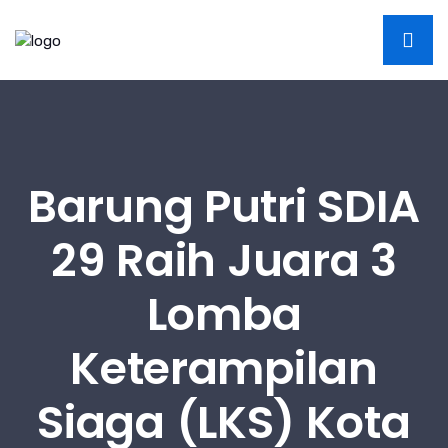
Barung Putri SDIA
29 Raih Juara 3
Lomba
Keterampilan
Siaga (LKS) Kota