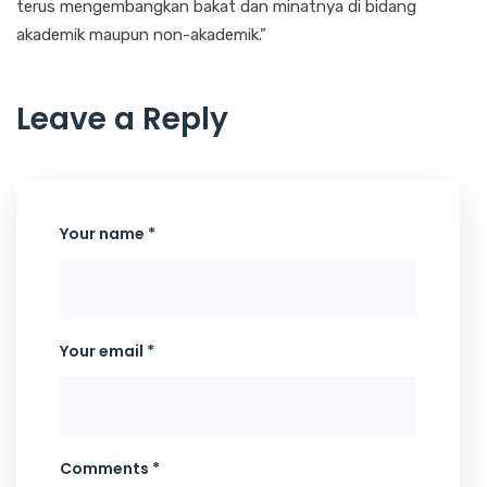
terus mengembangkan bakat dan minatnya di bidang
akademik maupun non-akademik.”
Leave a Reply
Your name *
Your email *
Comments *