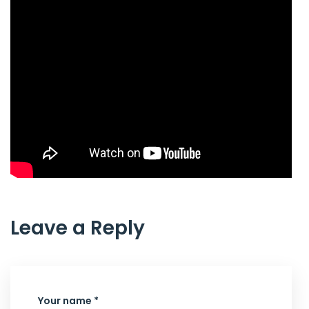
Leave a Reply
Your name *