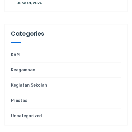
June 01, 2026
Categories
KBM
Keagamaan
Kegiatan Sekolah
Prestasi
Uncategorized