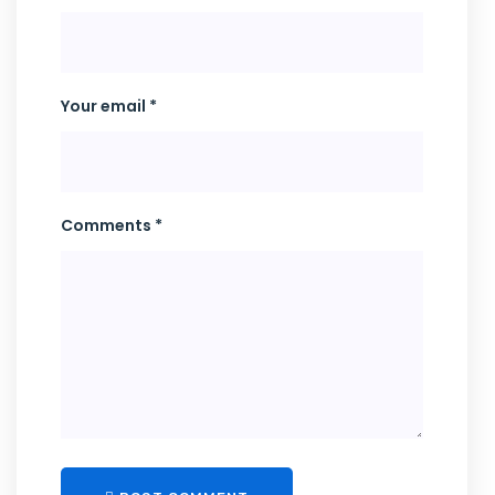
Your email *
Comments *