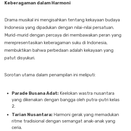
Keberagaman dalam Harmoni
Drama musikal ini mengisahkan tentang kekayaan budaya
Indonesia yang dipadukan dengan nilai-nilai persatuan.
Murid-murid dengan percaya diri membawakan peran yang
merepresentasikan keberagaman suku di Indonesia,
membuktikan bahwa perbedaan adalah kekayaan yang
patut disyukuri.
Sorotan utama dalam penampilan ini meliputi:
Parade Busana Adat:
Keelokan wastra nusantara
yang dikenakan dengan bangga oleh putra-putri kelas
2.
Tarian Nusantara:
Harmoni gerak yang memadukan
ritme tradisional dengan semangat anak-anak yang
ceria.