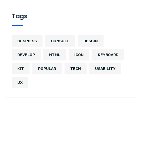
Tags
BUSINESS
CONSULT
DESGIN
DEVELOP
HTML
ICON
KEYBOARD
KIT
POPULAR
TECH
USABILITY
UX