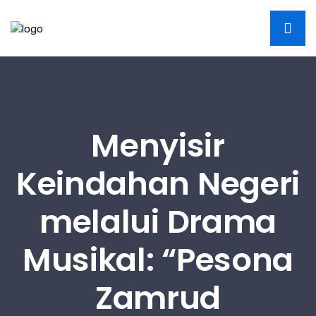
Menyisir
Keindahan Negeri
melalui Drama
Musikal: “Pesona
Zamrud