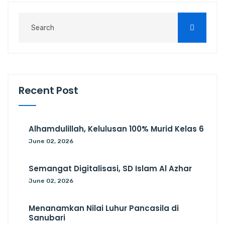
Recent Post
Alhamdulillah, Kelulusan 100% Murid Kelas 6
June 02, 2026
Semangat Digitalisasi, SD Islam Al Azhar
June 02, 2026
Menanamkan Nilai Luhur Pancasila di
Sanubari