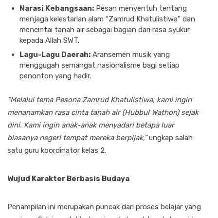
Narasi Kebangsaan:
Pesan menyentuh tentang
menjaga kelestarian alam “Zamrud Khatulistiwa” dan
mencintai tanah air sebagai bagian dari rasa syukur
kepada Allah SWT.
Lagu-Lagu Daerah:
Aransemen musik yang
menggugah semangat nasionalisme bagi setiap
penonton yang hadir.
“Melalui tema Pesona Zamrud Khatulistiwa, kami ingin
menanamkan rasa cinta tanah air (Hubbul Wathon) sejak
dini. Kami ingin anak-anak menyadari betapa luar
biasanya negeri tempat mereka berpijak,”
ungkap salah
satu guru koordinator kelas 2.
Wujud Karakter Berbasis Budaya
Penampilan ini merupakan puncak dari proses belajar yang