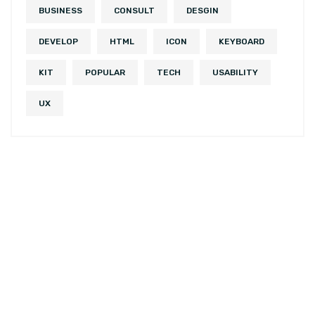
BUSINESS
CONSULT
DESGIN
DEVELOP
HTML
ICON
KEYBOARD
KIT
POPULAR
TECH
USABILITY
UX