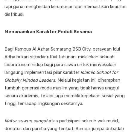
rapi guna menghindari kerumunan dan memastikan keadilan
distribusi.
Menanamkan Karakter Peduli Sesama
Bagi Kampus Al Azhar Semarang BSB City, perayaan Idul
Adha bukan sekadar ritual tahunan, melainkan sebuah
laboratorium hidup bagi para siswa untuk menyaksikan
langsung implementasi pilar karakter
Islamic School for
Globally Minded Leaders
. Melalui kegiatan ini, diharapkan
tumbuh generasi muda muslim yang tidak hanya unggul
secara akademis, tetapi juga memiliki kepekaan sosial yang
tinggi terhadap lingkungan sekitarnya.
Matur suwun sangat
atas partisipasi seluruh wali murid,
donatur, dan panitia yang terlibat. Sampai jumpa di ibadah