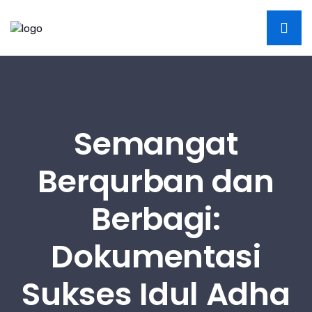
Semangat
Berqurban dan
Berbagi:
Dokumentasi
Sukses Idul Adha