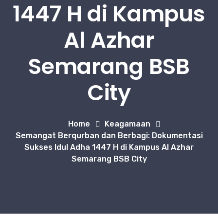
1447 H di Kampus
Al Azhar
Semarang BSB
City
Home
Keagamaan
Semangat Berqurban dan Berbagi: Dokumentasi
Sukses Idul Adha 1447 H di Kampus Al Azhar
Semarang BSB City