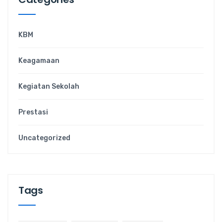
KBM
Keagamaan
Kegiatan Sekolah
Prestasi
Uncategorized
Tags