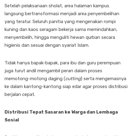
Setelah pelaksanaan sholat, area halaman kampus
langsung bertransformasi menjadi area penyembelihan
yang teratur. Seluruh panitia yang mengenakan rompi
kuning dan kaos seragam bekerja sama memindahkan,
menyembelih, hingga menguliti hewan qurban secara
higienis dan sesuai dengan syariat Islam.
Tidak hanya bapak-bapak, para ibu dan guru perempuan
juga turut andil mengambil peran dalam proses
memotong-motong daging (
cutting
) serta mengemasnya
ke dalam kantong-kantong siap edar agar proses distribusi
berjalan cepat.
Distribusi Tepat Sasaran ke Warga dan Lembaga
Sosial