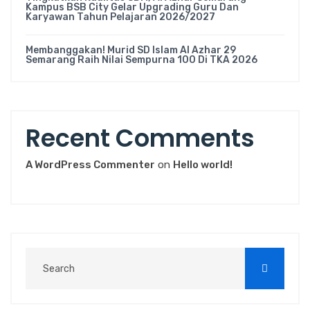
Kampus BSB City Gelar Upgrading Guru Dan
Karyawan Tahun Pelajaran 2026/2027
Membanggakan! Murid SD Islam Al Azhar 29
Semarang Raih Nilai Sempurna 100 Di TKA 2026
Recent Comments
A WordPress Commenter
on
Hello world!