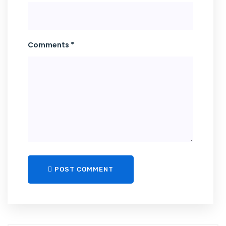
Comments *
POST COMMENT