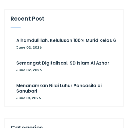
Recent Post
Alhamdulillah, Kelulusan 100% Murid Kelas 6
June 02, 2026
Semangat Digitalisasi, SD Islam Al Azhar
June 02, 2026
Menanamkan Nilai Luhur Pancasila di
Sanubari
June 01, 2026
Categories