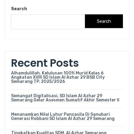
Search
Search
Recent Posts
Alhamdulillah, Kelulusan 100% Murid Kelas 6
Angkatan XVIII SD Islam Al Azhar 29 BSB City
Semarang TP. 2025/2026
Semangat Digitalisasi, SD Islam Al Azhar 29
Semarang Gelar Asesmen Sumatif Akhir Semester II
Menanamkan Nilai Luhur Pancasila Di Sanubari
Generasi Robbani SD Islam Al Azhar 29 Semarang
Tingkatkan Kualitas SDM, Al Azhar Semarang