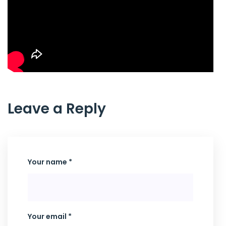
Leave a Reply
Your name *
Your email *